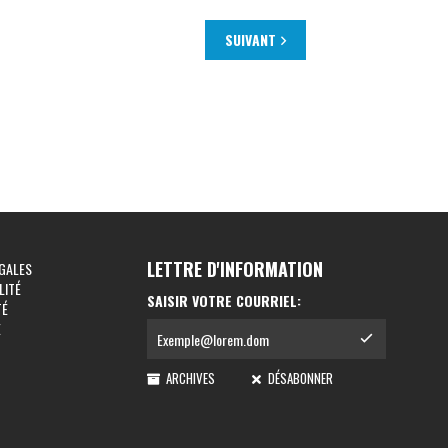
SUIVANT
LETTRE D'INFORMATION
GALES
LITÉ
SAISIR VOTRE COURRIEL:
TÉ
E
ARCHIVES
DÉSABONNER