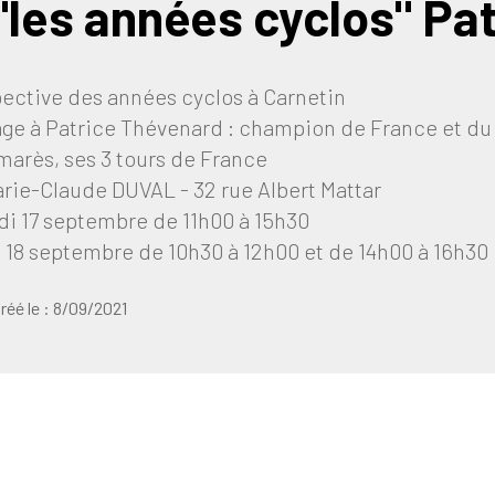
"les années cyclos" Pa
ective des années cyclos à Carnetin
e à Patrice Thévenard : champion de France et du
marès, ses 3 tours de France
arie-Claude DUVAL - 32 rue Albert Mattar
i 17 septembre de 11h00 à 15h30
18 septembre de 10h30 à 12h00 et de 14h00 à 16h30
réé le :
8/09/2021