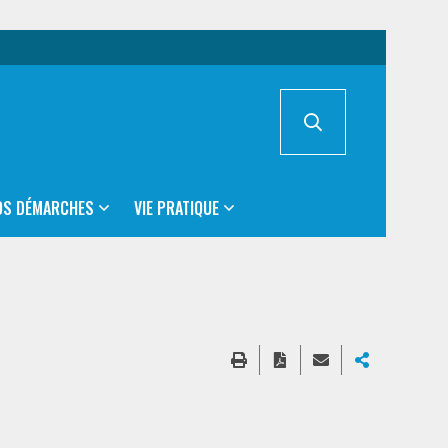
OS DÉMARCHES
VIE PRATIQUE