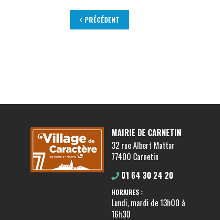
PRÉCÉDENT
MAIRIE DE CARNETIN
32 rue Albert Mattar
77400 Carnetin
01 64 30 24 20
HORAIRES :
Lundi, mardi de 13h00 à
16h30