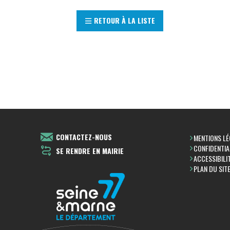
RETOUR À LA LISTE
CONTACTEZ-NOUS
MENTIONS LÉ
CONFIDENTIA
SE RENDRE EN MAIRIE
ACCESSIBILI
PLAN DU SIT