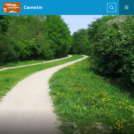
Carnetin