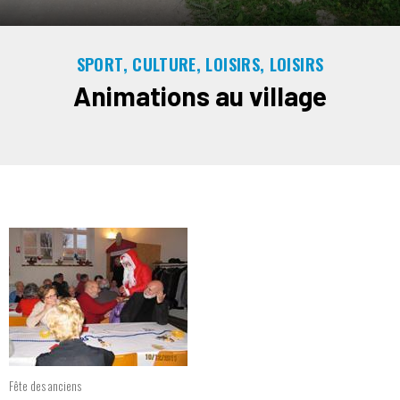
SPORT, CULTURE, LOISIRS, LOISIRS
Animations au village
Fête des anciens