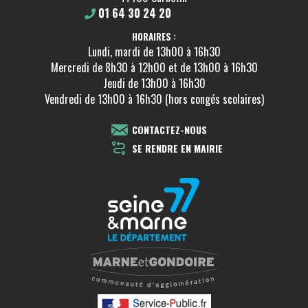
01 64 30 24 20
HORAIRES :
Lundi, mardi de 13h00 à 16h30
Mercredi de 8h30 à 12h00 et de 13h00 à 16h30
Jeudi de 13h00 à 16h30
Vendredi de 13h00 à 16h30 (hors congés scolaires)
CONTACTEZ-NOUS
SE RENDRE EN MAIRIE