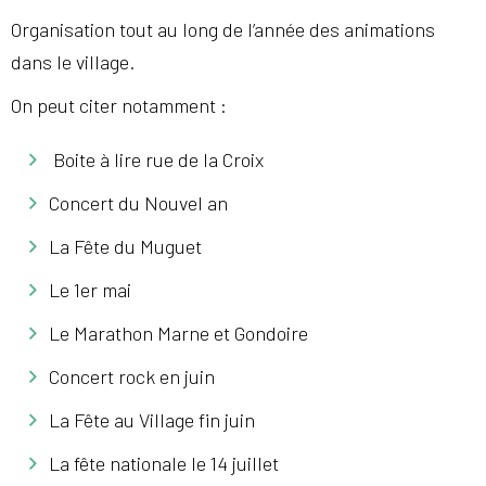
Organisation tout au long de l’année des animations
dans le village.
On peut citer notamment :
Boite à lire rue de la Croix
Concert du Nouvel an
La Fête du Muguet
Le 1er mai
Le Marathon Marne et Gondoire
Concert rock en juin
La Fête au Village fin juin
La fête nationale le 14 juillet