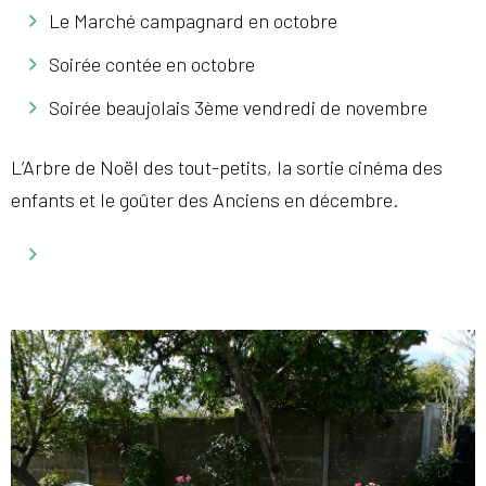
Le Marché campagnard en octobre
Soirée contée en octobre
Soirée beaujolais 3ème vendredi de novembre
L’Arbre de Noël des tout-petits, la sortie cinéma des
enfants et le goûter des Anciens en décembre.