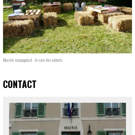
Marché campagnard - le coin des enfants
CONTACT