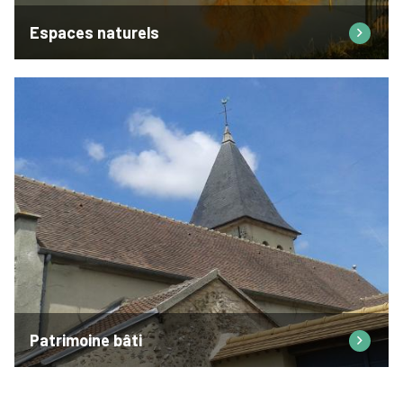
Espaces naturels
Patrimoine bâti