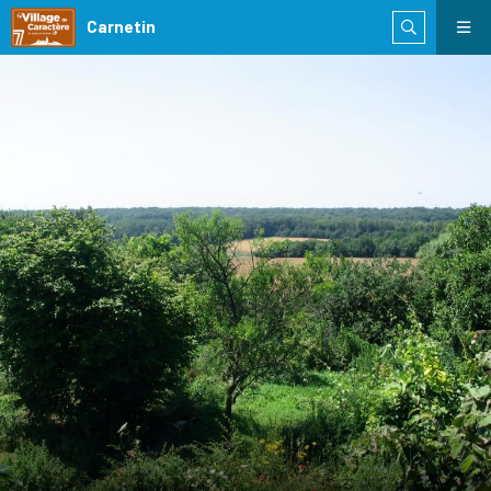
Carnetin