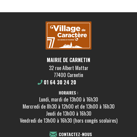
MAIRIE DE CARNETIN
32 rue Albert Mattar
77400 Carnetin
01 64 30 24 20
HORAIRES :
Lundi, mardi de 13h00 à 16h30
Mercredi de 8h30 à 12h00 et de 13h00 à 16h30
Jeudi de 13h00 à 16h30
Vendredi de 13h00 à 16h30 (hors congés scolaires)
CONTACTEZ-NOUS