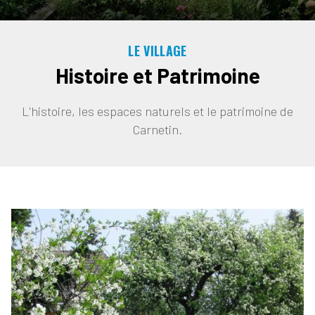
LE VILLAGE
Histoire et Patrimoine
L'histoire, les espaces naturels et le patrimoine de
Carnetin.