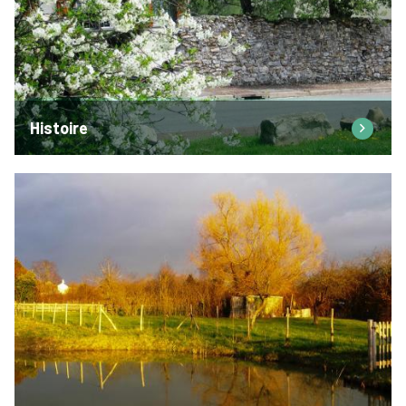
Histoire