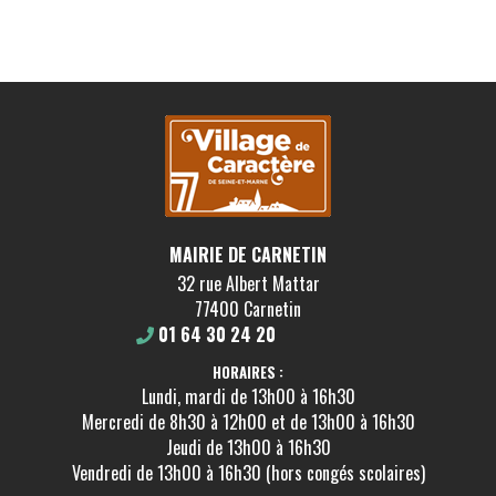
MAIRIE DE CARNETIN
32 rue Albert Mattar
77400 Carnetin
01 64 30 24 20
HORAIRES :
Lundi, mardi de 13h00 à 16h30
Mercredi de 8h30 à 12h00 et de 13h00 à 16h30
Jeudi de 13h00 à 16h30
Vendredi de 13h00 à 16h30 (hors congés scolaires)