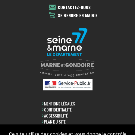
CONTACTEZ-NOUS
SE RENDRE EN MAIRIE
MENTIONS LÉGALES
CONFIDENTIALITÉ
ACCESSIBILITÉ
PLAN DU SITE
Ce site utilise des cookies et vous donne le contrôle