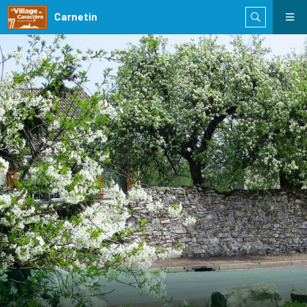
Carnetin