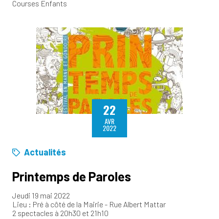
Courses Enfants
22
AVR
2022
Actualités
Printemps de Paroles
Jeudi 19 mai 2022
Lieu : Pré à côté de la Mairie - Rue Albert Mattar
2 spectacles à 20h30 et 21h10