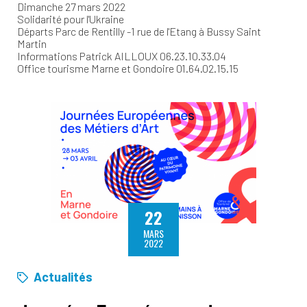
Dimanche 27 mars 2022
Solidarité pour l'Ukraine
Départs Parc de Rentilly -1 rue de l'Etang à Bussy Saint
Martin
Informations Patrick AILLOUX 06.23.10.33.04
Office tourisme Marne et Gondoire 01.64.02.15.15
22
MARS
2022
Actualités