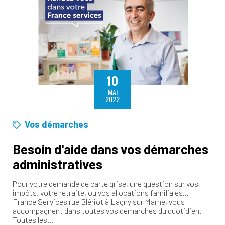
10
MAI
2022
Vos démarches
Besoin d'aide dans vos démarches
administratives
Pour votre demande de carte grise, une question sur vos
impôts, votre retraite, ou vos allocations familiales…
France Services rue Blériot à Lagny sur Marne, vous
accompagnent dans toutes vos démarches du quotidien.
Toutes les…