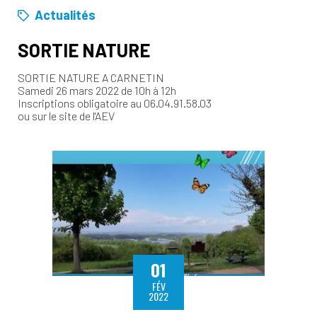
Actualités
SORTIE NATURE
SORTIE NATURE A CARNETIN
Samedi 26 mars 2022 de 10h à 12h
Inscriptions obligatoire au 06.04.91.58.03
ou sur le site de l'AEV
01
FÉV
2022