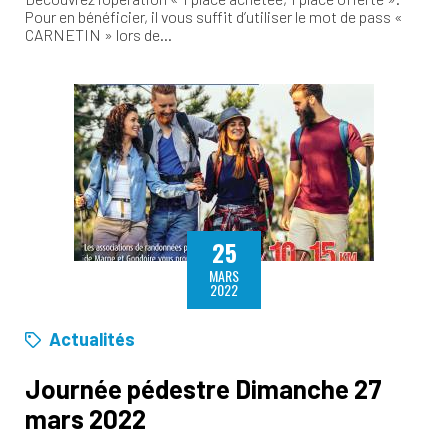
Pour en bénéficier, il vous suffit d’utiliser le mot de pass «
CARNETIN » lors de…
25
MARS
2022
Actualités
Journée pédestre Dimanche 27
mars 2022