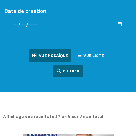
Date de création
VUE MOSAÏQUE
VUE LISTE
FILTRER
Affichage des résultats 37 à 45 sur 75 au total