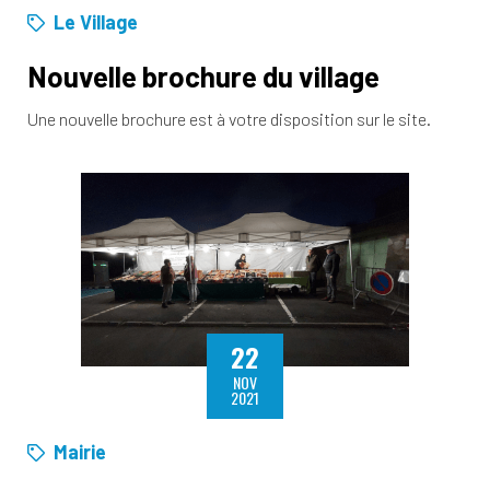
Le Village
Nouvelle brochure du village
Une nouvelle brochure est à votre disposition sur le site.
22
NOV
2021
Mairie