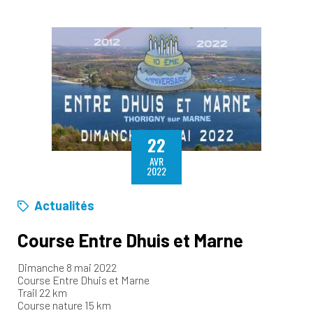
22
AVR
2022
Actualités
Course Entre Dhuis et Marne
Dimanche 8 mai 2022
Course Entre Dhuis et Marne
Trail 22 km
Course nature 15 km