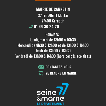
MAIRIE DE CARNETIN
32 rue Albert Mattar
77400 Carnetin
01 64 30 24 20
HORAIRES :
Lundi, mardi de 13h00 à 16h30
Mercredi de 8h30 à 12h00 et de 13h00 à 16h30
Jeudi de 13h00 à 16h30
Vendredi de 13h00 à 16h30 (hors congés scolaires)
CONTACTEZ-NOUS
SE RENDRE EN MAIRIE