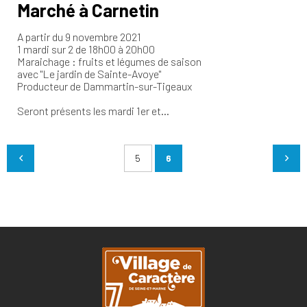
Marché à Carnetin
A partir du 9 novembre 2021
1 mardi sur 2 de 18h00 à 20h00
Maraichage : fruits et légumes de saison
avec "Le jardin de Sainte-Avoye"
Producteur de Dammartin-sur-Tigeaux
Seront présents les mardi 1er et…
5
6