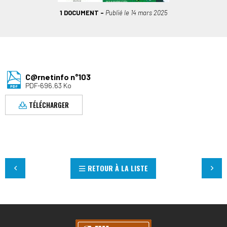
1 DOCUMENT
Publié le
14 mars 2025
C@rnetinfo n°103
PDF-696.63 Ko
TÉLÉCHARGER
RETOUR À LA LISTE