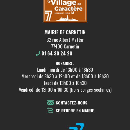
MAIRIE DE CARNETIN
32 rue Albert Mattar
77400 Carnetin
01 64 30 24 20
HORAIRES :
Lundi, mardi de 13h00 à 16h30
Mercredi de 8h30 à 12h00 et de 13h00 à 16h30
Jeudi de 13h00 à 16h30
Vendredi de 13h00 à 16h30 (hors congés scolaires)
CONTACTEZ-NOUS
SE RENDRE EN MAIRIE